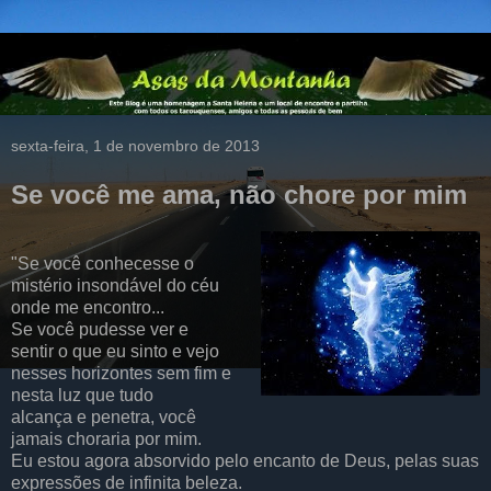
sexta-feira, 1 de novembro de 2013
Se você me ama, não chore por mim
"Se você conhecesse o
mistério insondável do céu
onde me encontro...
Se você pudesse ver e
sentir o que eu sinto e vejo
nesses horizontes sem fim e
nesta luz que tudo
alcança e penetra, você
jamais choraria por mim.
Eu estou agora absorvido pelo encanto de Deus, pelas suas
expressões de infinita beleza.